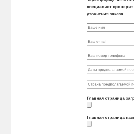
специалист проверит 
уточнения заказа.
Главная страница заг
Главная страница па