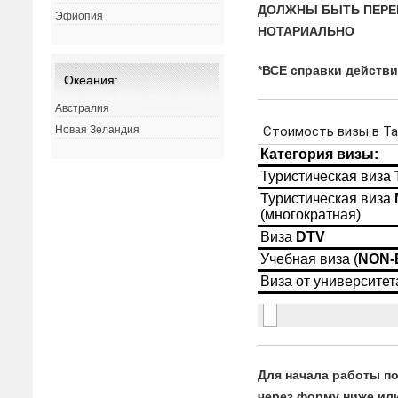
ДОЛЖНЫ БЫТЬ ПЕРЕ
Эфиопия
НОТАРИАЛЬНО
*ВСЕ справки действ
Океания:
Австралия
Новая Зеландия
Для начала работы по
через форму ниже или 