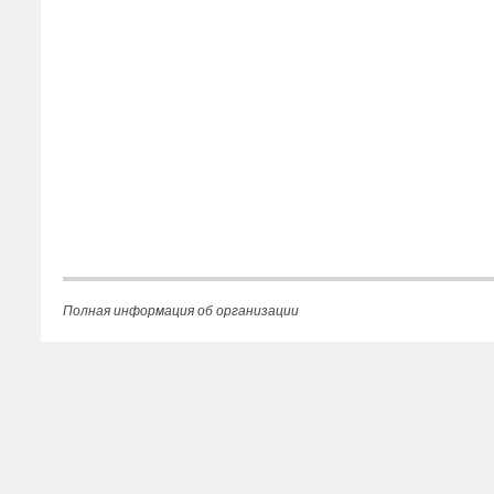
Полная информация об организации