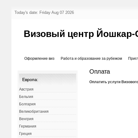
Today's date: Friday Aug 07 2026
Визовый центр Йошкар-
Оформление виз
Работа и образование за рубежом
Приг
Оплата
Европа:
Оплатить услуги Визовог
Австрия
Бельгия
Болгария
Великобритания
Венгрия
Германия
Греция