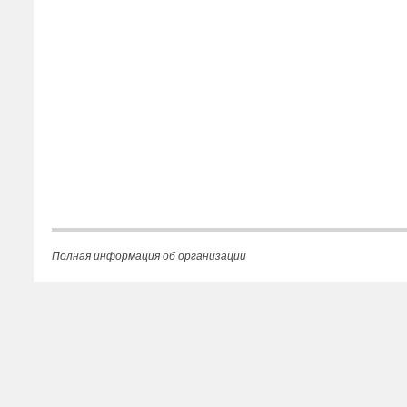
Полная информация об организации