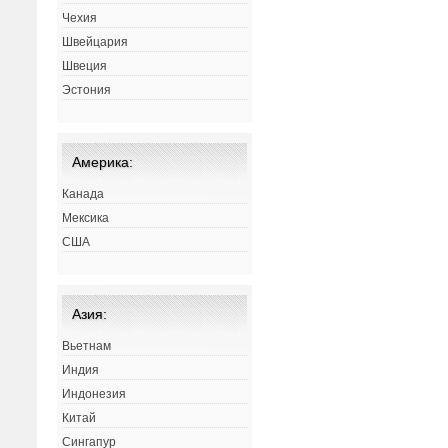
Чехия
Швейцария
Швеция
Эстония
Америка:
Канада
Мексика
США
Азия:
Вьетнам
Индия
Индонезия
Китай
Сингапур