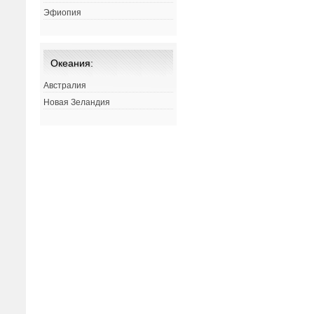
Эфиопия
Океания:
Австралия
Новая Зеландия