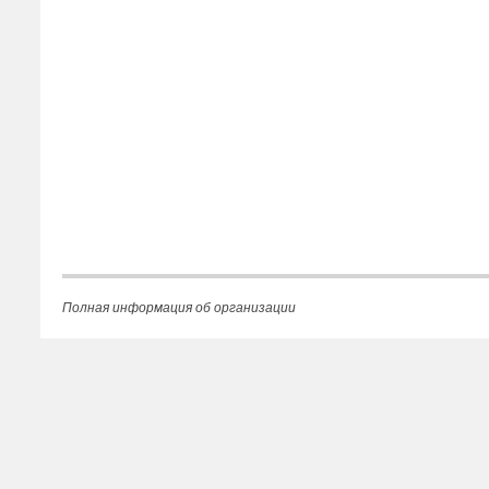
Полная информация об организации