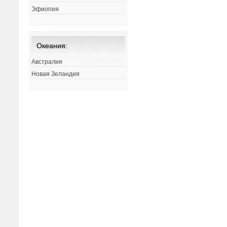
Эфиопия
Океания:
Австралия
Новая Зеландия