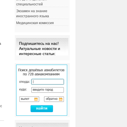
специальностей
Экзамен на знание
иностранного языка
Медицинская комиссия
Подпишитесь на нас!
а
Актуальные новости и
интересные статьи:
 с