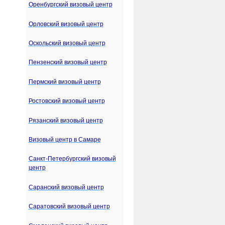
Оренбургский визовый центр
Орловский визовый центр
Оскольский визовый центр
Пензенский визовый центр
Пермский визовый центр
Ростовский визовый центр
Рязанский визовый центр
Визовый центр в Самаре
Санкт-Петербургский визовый
центр
Саранский визовый центр
Саратовский визовый центр