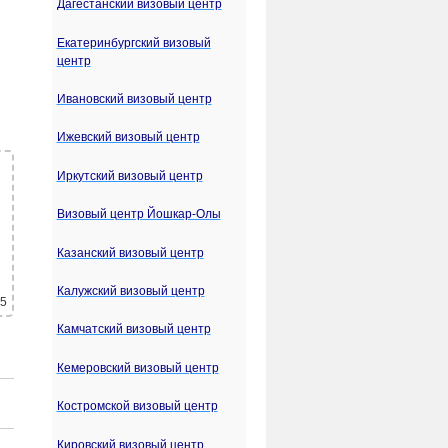
Дагестанский визовый центр
Екатеринбургский визовый
центр
Ивановский визовый центр
Ижевский визовый центр
Иркутский визовый центр
Визовый центр Йошкар-Олы
Казанский визовый центр
Калужский визовый центр
 5
Камчатский визовый центр
Кемеровский визовый центр
Костромской визовый центр
Кировский визовый центр