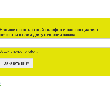
Напишите контактный телефон и наш специалист
свяжется с вами для уточнения заказа
Введите номер телефона
Заказать визу