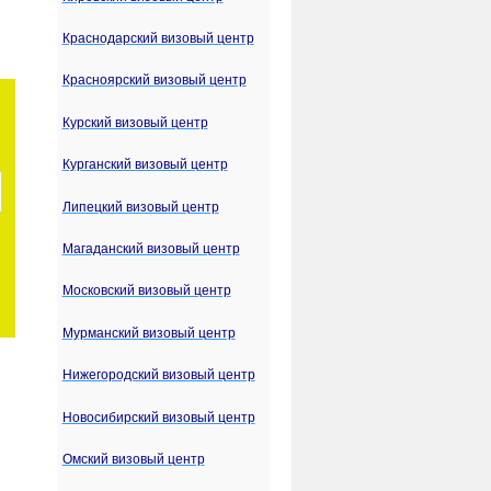
Краснодарский визовый центр
Красноярский визовый центр
Курский визовый центр
Курганский визовый центр
Липецкий визовый центр
Магаданский визовый центр
Московский визовый центр
Мурманский визовый центр
Нижегородский визовый центр
Новосибирский визовый центр
Омский визовый центр