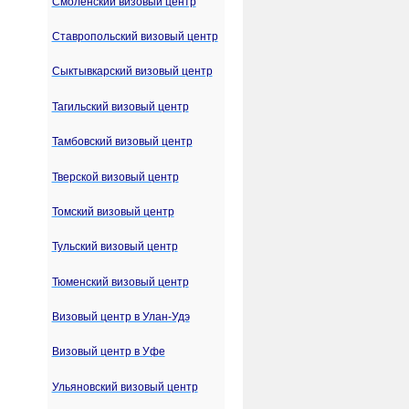
Смоленский визовый центр
Ставропольский визовый центр
Сыктывкарский визовый центр
Тагильский визовый центр
Тамбовский визовый центр
Тверской визовый центр
Томский визовый центр
Тульский визовый центр
Тюменский визовый центр
Визовый центр в Улан-Удэ
Визовый центр в Уфе
Ульяновский визовый центр