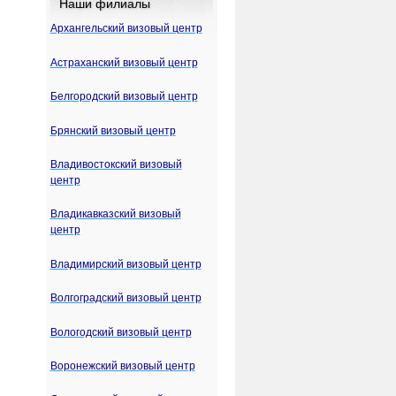
Наши филиалы
Архангельский визовый центр
Астраханский визовый центр
Белгородский визовый центр
Брянский визовый центр
Владивостокский визовый
центр
Владикавказский визовый
центр
Владимирский визовый центр
Волгоградский визовый центр
Вологодский визовый центр
Воронежский визовый центр