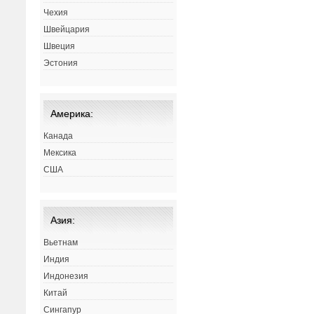
Чехия
Швейцария
Швеция
Эстония
Америка:
Канада
Мексика
США
Азия:
Вьетнам
Индия
Индонезия
Китай
Сингапур