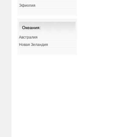
Эфиопия
Океания:
Австралия
Новая Зеландия