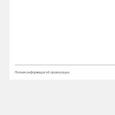
Полная информация об организации